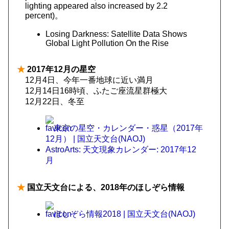
lighting appeared also increased by 2.2
percent)。
Losing Darkness: Satellite Data Shows
Global Light Pollution On the Rise
★
2017年12月の星空
12月4日、今年一番地球に近い満月
12月14日16時頃、ふたご座流星群極大
12月22日、冬至
東京の星空・カレンダー・惑星（2017年
12月） | 国立天文台(NAOJ)
AstroArts: 天文現象カレンダー: 2017年12
月
★
国立天文台による、2018年のほしぞら情報
ほしぞら情報2018 | 国立天文台(NAOJ)