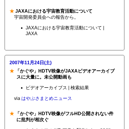
★
JAXAにおける宇宙教育活動について
宇宙開発委員会への報告から。
JAXAにおける宇宙教育活動について |
JAXA
2007年11月24日(土)
★
「かぐや」HDTV映像がJAXAビデオアーカイブ
スに大量に。未公開動画も
ビデオアーカイブス | 検索結果
via
はやぶさまとめニュース
★
「かぐや」HDTV映像がフルHD公開されない件
に批判が相次ぐ