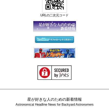
URLの二次元コード
星が好きな人のための新着情報
Astronomical Headline News for Backyard Astronomers