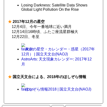
Losing Darkness: Satellite Data Shows
Global Light Pollution On the Rise
★
2017年12月の星空
12月4日、今年一番地球に近い満月
12月14日16時頃、ふたご座流星群極大
12月22日、冬至
東京の星空・カレンダー・惑星（2017年
12月） | 国立天文台(NAOJ)
AstroArts: 天文現象カレンダー: 2017年12
月
★
国立天文台による、2018年のほしぞら情報
ほしぞら情報2018 | 国立天文台(NAOJ)