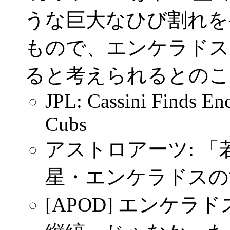
うな巨大なひび割れを
もので、エンケラドス
ると考えられるとのこ
JPL: Cassini Finds Enc
Cubs
アストロアーツ: 
星・エンケラドスの
[APOD] エンケラ