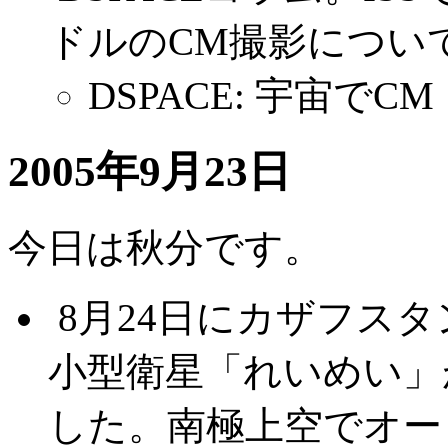
ドルのCM撮影につい
DSPACE: 宇宙でCM「
2005年9月23日
今日は秋分です。
.
8月24日にカザフス
小型衛星「れいめい」
した。南極上空でオー