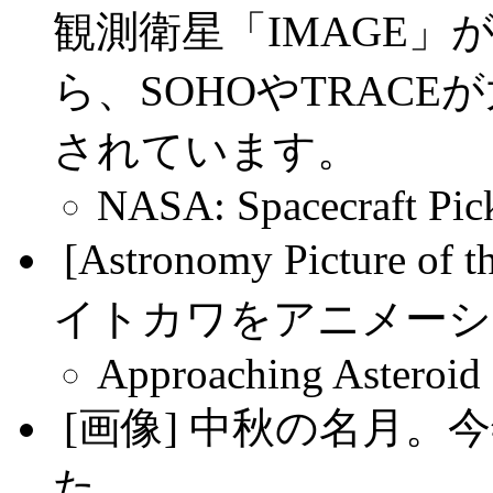
観測衛星「IMAGE
ら、SOHOやTRAC
されています。
NASA: Spacecraft Pick
.
[Astronomy Pictur
イトカワをアニメーシ
Approaching Asteroid
.
[画像] 中秋の名月
た。