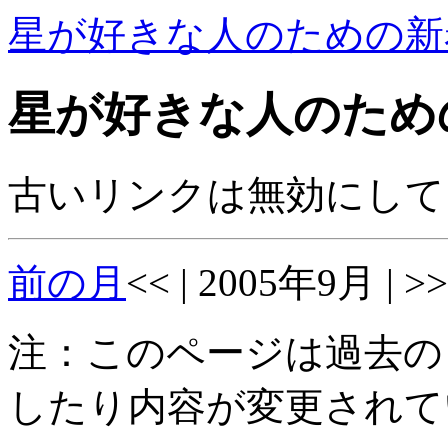
星が好きな人のための新
星が好きな人のため
古いリンクは無効にして
前の月
<< | 2005年9月 | >>
注：このページは過去の
したり内容が変更されて