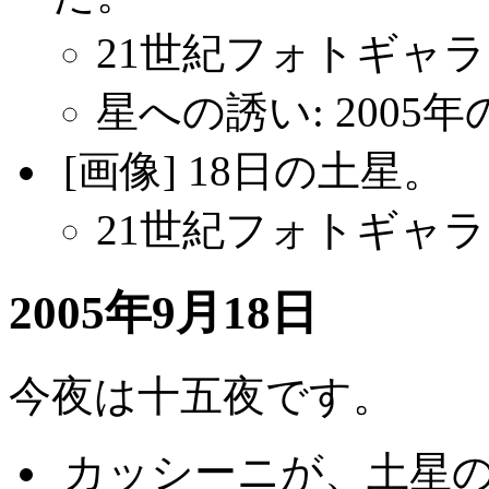
21世紀フォトギャラリー
星への誘い: 2005
.
[画像] 18日の土星。
21世紀フォトギャラリ
2005年9月18日
今夜は十五夜です。
.
カッシーニが、土星