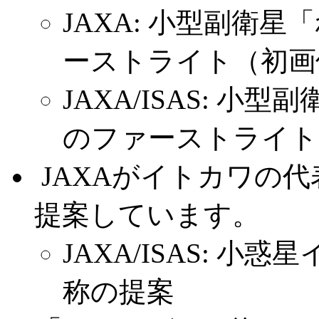
JAXA: 小型副衛
ーストライト（初画
JAXA/ISAS: 
のファーストライト
.
JAXAがイトカワの
提案しています。
JAXA/ISAS: 
称の提案