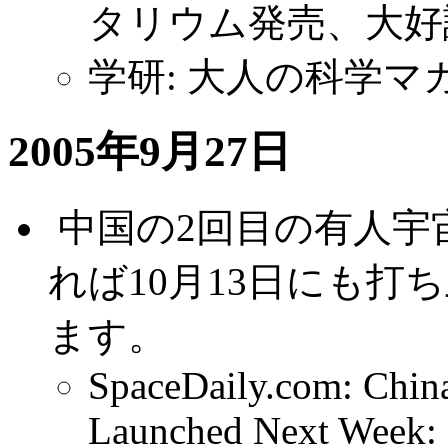
タリウム発売、大好
学研: 大人の科学マ
2005年9月27日
.
中国の2回目の有人宇
れば10月13日にも
ます。
SpaceDaily.com: Chin
Launched Next Week: 