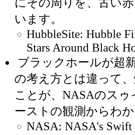
にその周りを、古い赤
います。
HubbleSite: Hubble Fi
Stars Around Black Ho
.
ブラックホールが超
の考え方とは違って、
ことが、NASAのス
ーストの観測からわか
NASA: NASA's Swift S