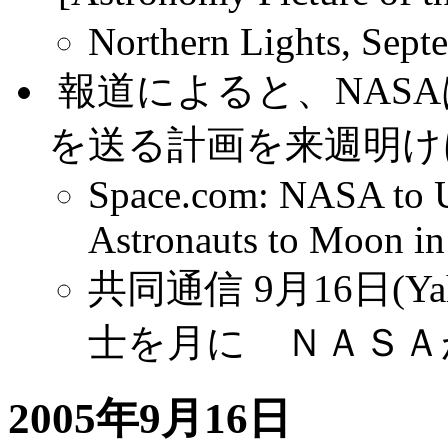
Northern Lights, Sept
.
報道によると、NASA
を送る計画を来週明け
Space.com: NASA to U
Astronauts to Moon i
共同通信 9月16日(Ya
士を月に ＮＡＳＡ
2005年9月16日