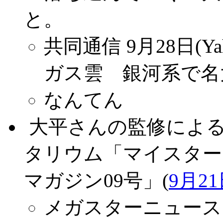
と。
共同通信 9月28日(Ya
ガス雲 銀河系で名
なんてん
.
大平さんの監修によ
タリウム「マイスター
マガジン09号」(
9月2
メガスターニュース