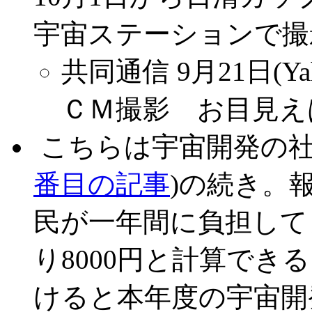
宇宙ステーションで撮
共同通信 9月21日(Ya
ＣＭ撮影 お目見え
.
こちらは宇宙開発の社
番目の記事
)の続き。
民が一年間に負担して
り8000円と計算で
けると本年度の宇宙開