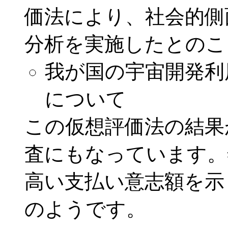
価法により、社会的側
分析を実施したとのこ
我が国の宇宙開発利
について
この仮想評価法の結果
査にもなっています。
高い支払い意志額を示
のようです。