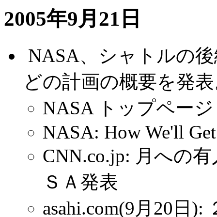
2005年9月21日
.
NASA、シャトルの
どの計画の概要を発表
NASA トップページ
NASA: How We'll Get
CNN.co.jp: 
ＳＡ発表
asahi.com(9月2