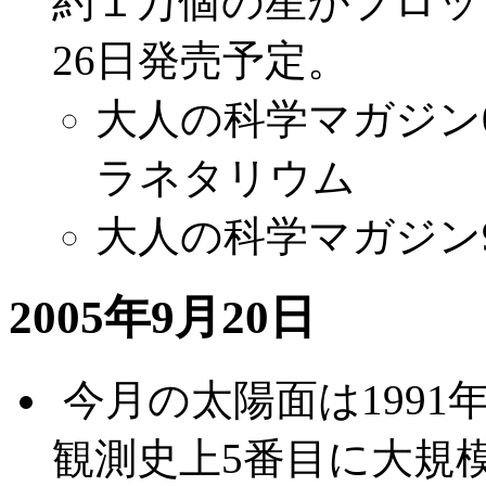
約１万個の星がプロッ
26日発売予定。
大人の科学マガジン
ラネタリウム
大人の科学マガジン
2005年9月20日
.
今月の太陽面は1991
観測史上5番目に大規