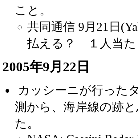
こと。
共同通信 9月21日(Ya
払える？ １人当た
2005年9月22日
.
カッシーニが行った
測から、海岸線の跡と
た。