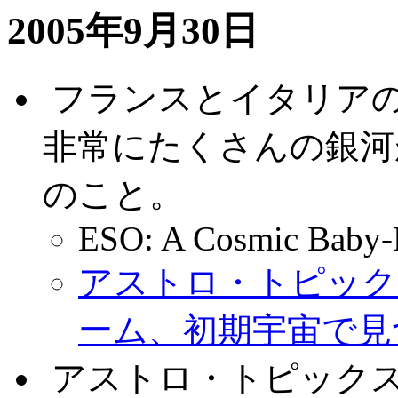
2005年9月30日
.
フランスとイタリア
非常にたくさんの銀河
のこと。
ESO: A Cosmic Baby
アストロ・トピックス
ーム、初期宇宙で見
.
アストロ・トピックス