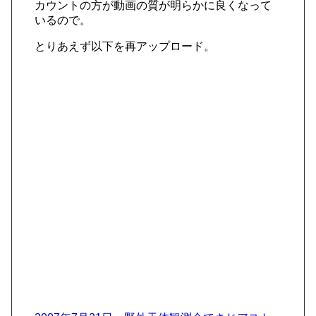
カウントの方が動画の質が明らかに良くなって
いるので。
とりあえず以下を再アップロード。