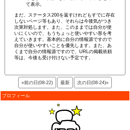
て表示。
まだ、ステータス200を返すけれどもすでに存在
しないページ等もあり、それらは今後気がつき
次第対処します。また、このままでは自分が使
いにくいので、もうちょっと使いやすい形を考
えていきます。基本的に自分の情報源ですので
自分が使いやすいことを優先します。また、あ
くまで自分の情報源ですので、URLの掲載依頼
等は、今後も受け付けない予定です。
«前の日(08-22)
最新
次の日(08-24)»
プロフィール