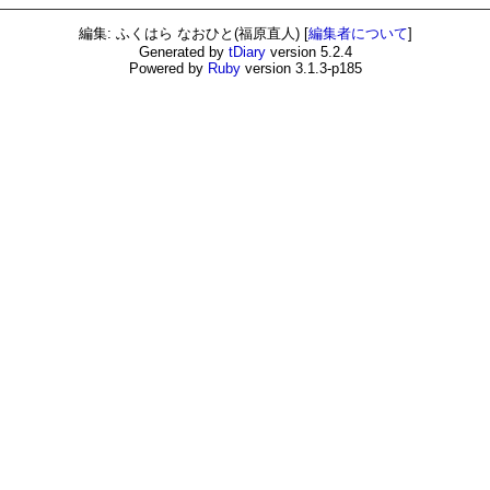
編集: ふくはら なおひと(福原直人)
[
編集者について
]
Generated by
tDiary
version 5.2.4
Powered by
Ruby
version 3.1.3-p185