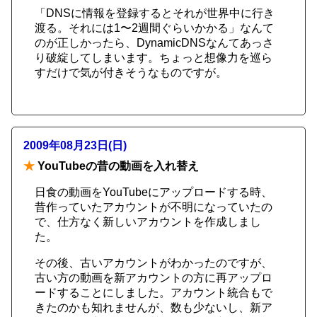
「DNSに情報を登録するとそれが世界中に行き
渡る。それには1〜2週間ぐらいかかる」なんて
のが正しかったら、DynamicDNSなんてあっさ
り破綻してしまいます。ちょっと想像力を巡ら
すだけで気が付きそうなものですが。
2009年08月23日(日)
★
YouTubeの昔の動画を入れ替え
日食の動画をYouTubeにアップロードする時、
昔作っていたアカウントが不明になっていたの
で、仕方なく新しいアカウントを作成しまし
た。
その後、古いアカウントがわかったのですが、
古い方の動画を新アカウントの方に再アップロ
ードすることにしました。アカウント統合もで
きたのかも知れませんが、数も少ないし、新ア