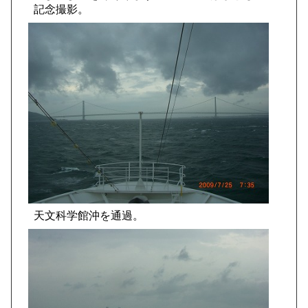
記念撮影。
天文科学館沖を通過。