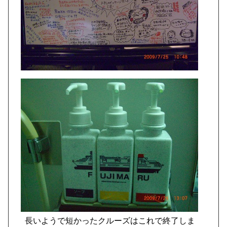
長いようで短かったクルーズはこれで終了しま