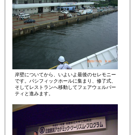
岸壁についてから、いよいよ最後のセレモニー
です。パシフィックホールに集まり、修了式、
そしてレストランへ移動してフェアウェルパー
ティと進みます。