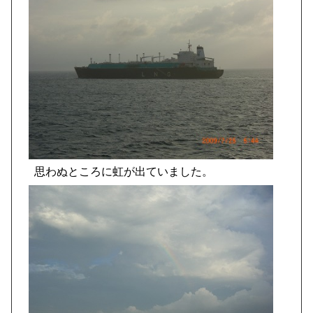
思わぬところに虹が出ていました。