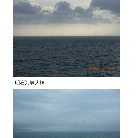
明石海峡大橋