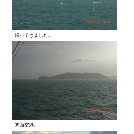
帰ってきました。
関西空港。