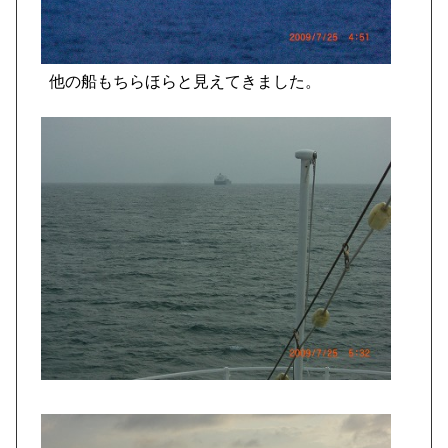
他の船もちらほらと見えてきました。