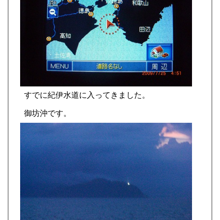
すでに紀伊水道に入ってきました。
御坊沖です。