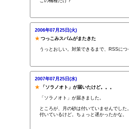
この機種だけ？
2006年07月25日(火)
★
つっこみスパムがまたきた
うっとおしい。対策できるまで、RSSに
2007年07月25日(水)
★
「ソラノオト」が届いたけど。。。
「ソラノオト」が届きました。
ところが、月の砂は付いていませんでした
付いているけど。ちょっと遅かったかな。