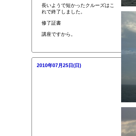
長いようで短かったクルーズはこ
れで終了しました。
修了証書
講座ですから。
2010年07月25日(日)