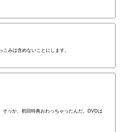
つっこみは含めないことにします。
。そっか、初回特典おわっちゃったんだ。DVDは