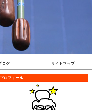
ブログ
サイトマップ
プロフィール