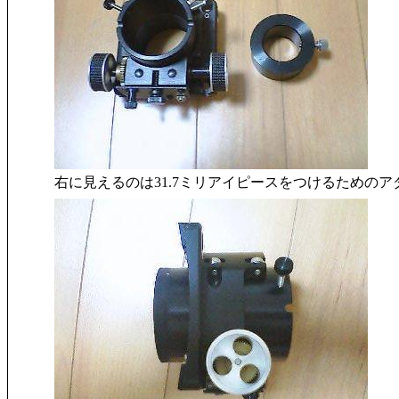
右に見えるのは31.7ミリアイピースをつけるためのア