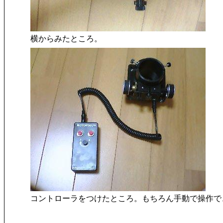
横からみたところ。
コントローラをつけたところ。もちろん手動で操作で