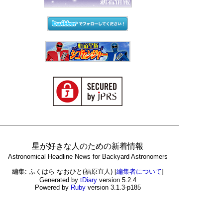
星が好きな人のための新着情報
Astronomical Headline News for Backyard Astronomers
編集: ふくはら なおひと(福原直人)
[
編集者について
]
Generated by
tDiary
version 5.2.4
Powered by
Ruby
version 3.1.3-p185