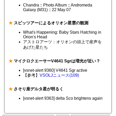
Chandra :: Photo Album :: Andromeda
Galaxy (M31) :: 22 May 07
★
スピッツアーによるオリオン星雲の観測
What's Happening: Baby Stars Hatching in
Orion's Head
アストロアーツ：オリオンの頭上で産声を
あげた星たち
★
マイクロクエーサーV4641 Sgrは増光が近い？
[vsnet-alert 9360] V4641 Sgr active
【参考】
VSOLJニュース(109)
★
さそり座デルタ星が明るく
[vsnet-alert 9363] delta Sco brightens again