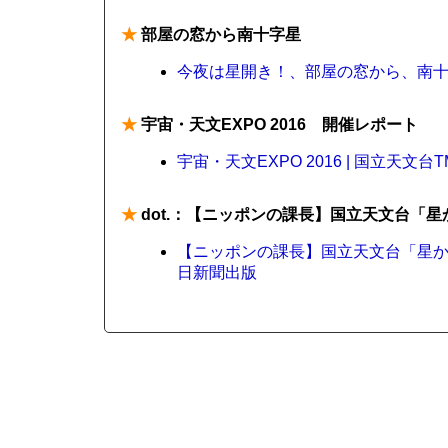
★
部屋の窓から南十字星
今夜は星開き！、部屋の窓から、南十字
★
宇宙・天文EXPO 2016 開催レポート
宇宙・天文EXPO 2016 | 国立天文台
★
dot.：【ニッポンの課長】国立天文台「
【ニッポンの課長】国立天文台「星から届
日新聞出版