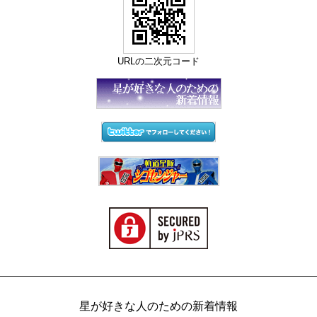
URLの二次元コード
星が好きな人のための新着情報