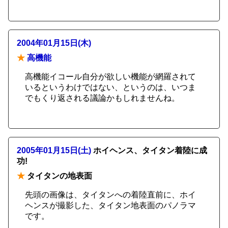
2004年01月15日(木)
★
高機能
高機能イコール自分が欲しい機能が網羅されて
いるというわけではない、というのは、いつま
でもくり返される議論かもしれませんね。
2005年01月15日(土)
ホイヘンス、タイタン着陸に成
功!
★
タイタンの地表面
先頭の画像は、タイタンへの着陸直前に、ホイ
ヘンスが撮影した、タイタン地表面のパノラマ
です。