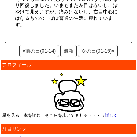
り回復しました。いまもまだ左目は赤いし、ぼ
やけて見えますが、痛みはないし、右目中心に
はなるものの、ほぼ普通の生活に戻れていま
す。
«前の日(01-14)
最新
次の日(01-16)»
プロフィール
星を見る、本を読む、そこらを歩いてまわる・・・→
詳しく
注目リンク