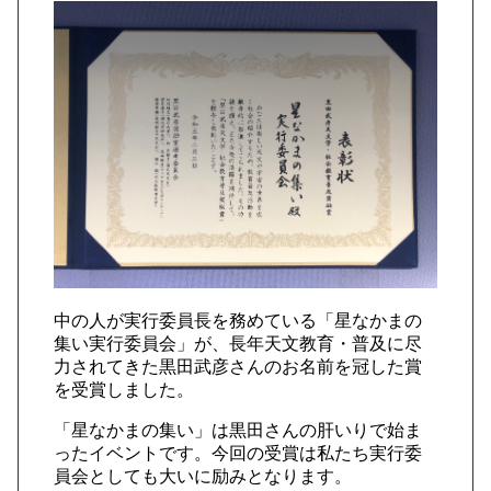
中の人が実行委員長を務めている「星なかまの
集い実行委員会」が、長年天文教育・普及に尽
力されてきた黒田武彦さんのお名前を冠した賞
を受賞しました。
「星なかまの集い」は黒田さんの肝いりで始ま
ったイベントです。今回の受賞は私たち実行委
員会としても大いに励みとなります。