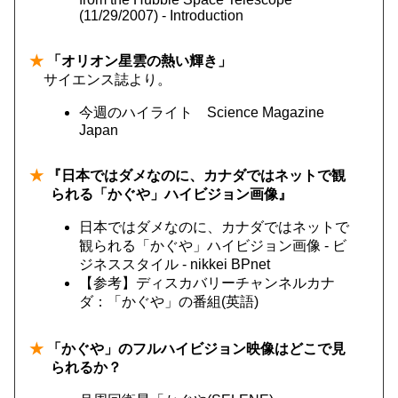
(11/29/2007) - Introduction
★
「オリオン星雲の熱い輝き」
サイエンス誌より。
今週のハイライト Science Magazine
Japan
★
『日本ではダメなのに、カナダではネットで観
られる「かぐや」ハイビジョン画像』
日本ではダメなのに、カナダではネットで
観られる「かぐや」ハイビジョン画像 - ビ
ジネススタイル - nikkei BPnet
【参考】ディスカバリーチャンネルカナ
ダ：「かぐや」の番組(英語)
★
「かぐや」のフルハイビジョン映像はどこで見
られるか？