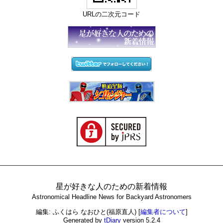
URLの二次元コード
星が好きな人のための新着情報
Astronomical Headline News for Backyard Astronomers
編集: ふくはら なおひと(福原直人)
[
編集者について
]
Generated by
tDiary
version 5.2.4