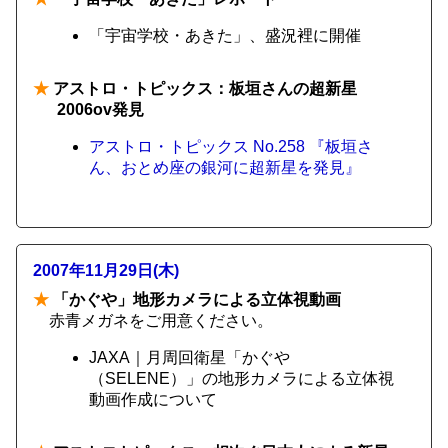
「宇宙学校・あきた」、盛況裡に開催
★
アストロ・トピックス：板垣さんの超新星
2006ov発見
アストロ・トピックス No.258 『板垣さ
ん、おとめ座の銀河に超新星を発見』
2007年11月29日(木)
★
「かぐや」地形カメラによる立体視動画
赤青メガネをご用意ください。
JAXA｜月周回衛星「かぐや
（SELENE）」の地形カメラによる立体視
動画作成について