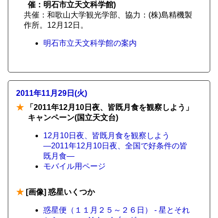
催：明石市立天文科学館)
共催：和歌山大学観光学部、協力：(株)島精機製
作所。12月12日。
明石市立天文科学館の案内
2011年11月29日(火)
★
「2011年12月10日夜、皆既月食を観察しよう」
キャンペーン(国立天文台)
12月10日夜、皆既月食を観察しよう
―2011年12月10日夜、全国で好条件の皆
既月食―
モバイル用ページ
★
[画像] 惑星いくつか
惑星便（１１月２５～２６日） - 星とそれ