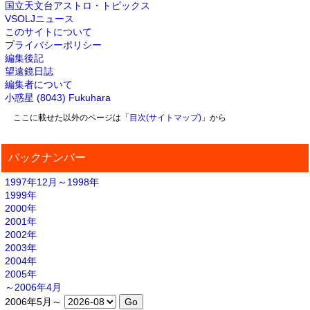
国立天文台アストロ・トピックス
VSOLJニュース
このサイトについて
プライバシーポリシー
編集後記
望遠鏡日誌
編集者について
小惑星 (8043) Fukuhara
ここに載せた以外のページは「
目次(サイトマップ)
」から
バックナンバー
1997年12月～1998年
1999年
2000年
2001年
2002年
2003年
2004年
2005年
～2006年4月
2006年5月～