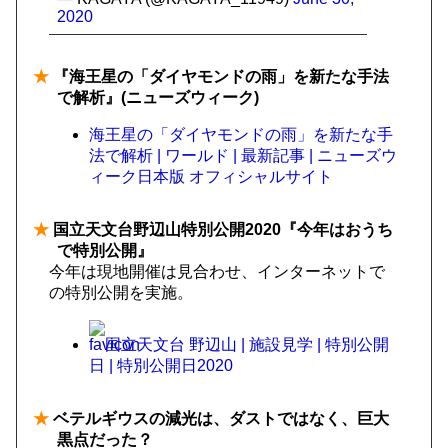
2020
★
『海王星の「ダイヤモンドの雨」を新たな手法
で解析』(ニューズウィーク)
海王星の「ダイヤモンドの雨」を新たな手
法で解析 | ワールド | 最新記事 | ニューズウ
ィーク日本版 オフィシャルサイト
★
国立天文台野辺山特別公開2020『今年はおうち
で特別公開』
今年は現地開催は見合わせ、インターネットで
の特別公開を実施。
国立天文台 野辺山 | 施設見学 | 特別公開
日 | 特別公開日2020
★
ベテルギウスの減光は、ダストではなく、巨大
黒点だった？