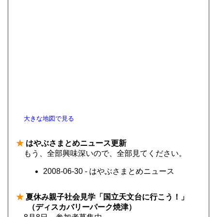
大きな地図で見る
★
はやぶさまとめニュース更新
もう、全部興味深いので、全部見てください。
2008-06-30 - はやぶさまとめニュース
★
夏休み親子社会見学「国立天文台に行こう！」
（ディスカバリーパーク焼津）