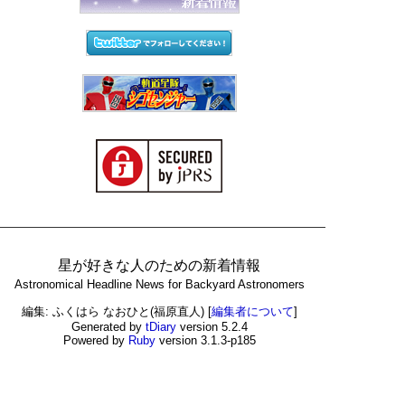
星が好きな人のための新着情報
Astronomical Headline News for Backyard Astronomers
編集: ふくはら なおひと(福原直人)
[
編集者について
]
Generated by
tDiary
version 5.2.4
Powered by
Ruby
version 3.1.3-p185