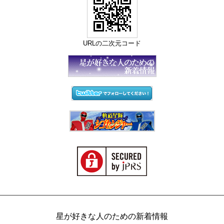
URLの二次元コード
星が好きな人のための新着情報