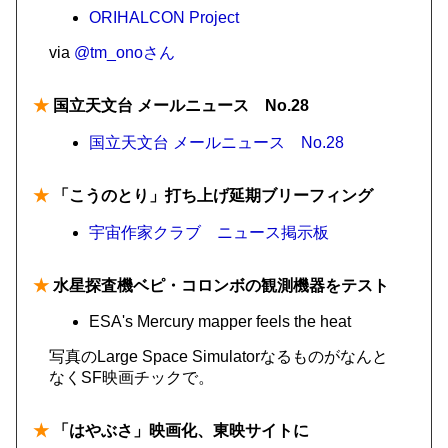
ORIHALCON Project
via
@tm_onoさん
★
国立天文台 メールニュース No.28
国立天文台 メールニュース No.28
★
「こうのとり」打ち上げ延期ブリーフィング
宇宙作家クラブ ニュース掲示板
★
水星探査機ベピ・コロンボの観測機器をテスト
ESA's Mercury mapper feels the heat
写真のLarge Space Simulatorなるものがなんと
なくSF映画チックで。
★
「はやぶさ」映画化、東映サイトに