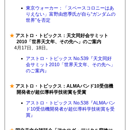
東京ウォーカー：「スペースコロニーはあ
りえない」富野由悠季氏が自ら“ガンダムの
世界”を否定
★
アストロ・トピックス：天文同好会サミット
2010「世界天文年、その先へ」のご案内
4月17日、18日。
アストロ・トピックス No.539『天文同好
会サミット2010「世界天文年、その先へ」
のご案内』
★
アストロ・トピックス：ALMAバンド10受信機
開発者が超伝導科学技術賞を受賞
アストロ・トピックス No.538『ALMAバン
ド10受信機開発者が超伝導科学技術賞を受
賞』