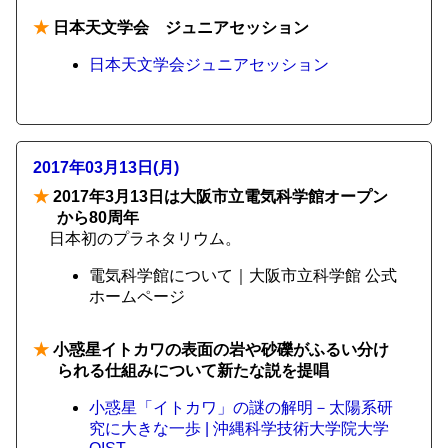
★
日本天文学会 ジュニアセッション
日本天文学会ジュニアセッション
2017年03月13日(月)
★
2017年3月13日は大阪市立電気科学館オープン
から80周年
日本初のプラネタリウム。
電気科学館について｜大阪市立科学館 公式
ホームページ
★
小惑星イトカワの表面の岩や砂礫がふるい分け
られる仕組みについて新たな説を提唱
小惑星「イトカワ」の謎の解明－太陽系研
究に大きな一歩 | 沖縄科学技術大学院大学