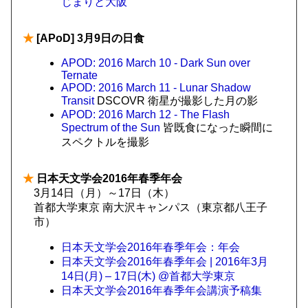
じまりと大阪
★
[APoD] 3月9日の日食
APOD: 2016 March 10 - Dark Sun over
Ternate
APOD: 2016 March 11 - Lunar Shadow
Transit
DSCOVR 衛星が撮影した月の影
APOD: 2016 March 12 - The Flash
Spectrum of the Sun
皆既食になった瞬間に
スペクトルを撮影
★
日本天文学会2016年春季年会
3月14日（月）～17日（木）
首都大学東京 南大沢キャンパス（東京都八王子
市）
日本天文学会2016年春季年会：年会
日本天文学会2016年春季年会 | 2016年3月
14日(月) – 17日(木) @首都大学東京
日本天文学会2016年春季年会講演予稿集