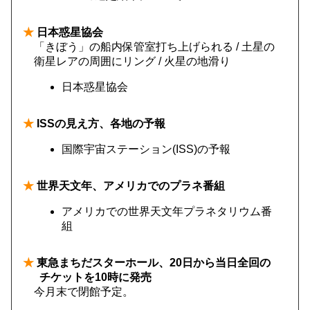
★
日本惑星協会
「きぼう」の船内保管室打ち上げられる / 土星の
衛星レアの周囲にリング / 火星の地滑り
日本惑星協会
★
ISSの見え方、各地の予報
国際宇宙ステーション(ISS)の予報
★
世界天文年、アメリカでのプラネ番組
アメリカでの世界天文年プラネタリウム番
組
★
東急まちだスターホール、20日から当日全回の
チケットを10時に発売
今月末で閉館予定。