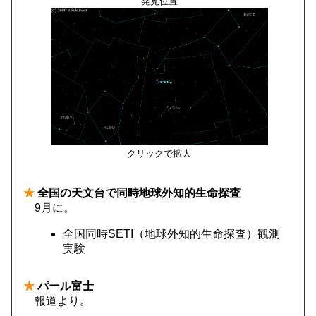
発見位置
クリックで拡大
★
全国の天文台で同時地球外知的生命探査
9月に。
全国同時SETI（地球外知的生命探査）観測
実験
★
パール富士
報道より。