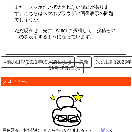
また、スマホだと拡大されない問題がありま
す。こちらはスマホブラウザの画像表示の問題
でしょうか。
ただ現在は、先に Twitter に投稿して、投稿その
ものを表示するようになっています。
«前の日記(2021年09月26日(日))
最新
次の日記(2023年
09月17日(日))»
プロフィール
星を見る、本を読む、そこらを歩いてまわる・・・→
詳しく