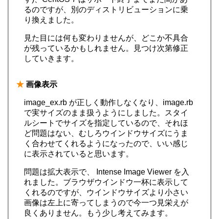
るのですが、別のディストリビューションに乗
り換えました。
見た目には何も変わりませんが、どこか不具合
が残っているかもしれません。見つけ次第修正
していきます。
★
画像表示
image_ex.rb が正しく動作しなくなり、image.rb
で実サイズのまま扱うようにしました。スタイ
ルシートでサイズを指定しているので、それほ
ど問題はない、むしろウインドウサイズにうま
く合わせてくれるようになったので、いい感じ
に表示されていると思います。
問題は拡大表示で、 Intense Image Viewer を入
れました。ブラウザウインドウ一杯に表示して
くれるのですが、ウインドウサイズより小さい
画像は左上に寄ってしまうので今一つ見栄えが
良くありません。もう少し考えてみます。