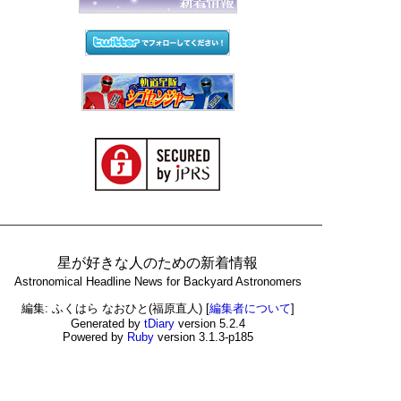
星が好きな人のための新着情報
Astronomical Headline News for Backyard Astronomers
編集: ふくはら なおひと(福原直人)
[
編集者について
]
Generated by
tDiary
version 5.2.4
Powered by
Ruby
version 3.1.3-p185