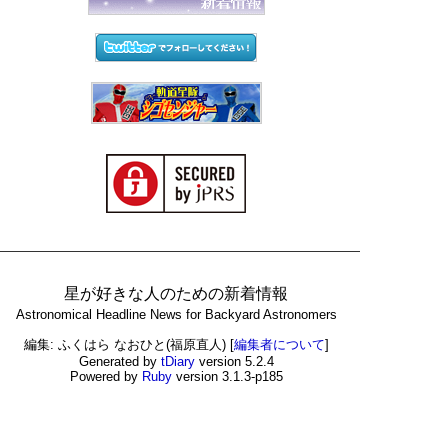
星が好きな人のための新着情報
Astronomical Headline News for Backyard Astronomers
編集: ふくはら なおひと(福原直人)
[
編集者について
]
Generated by
tDiary
version 5.2.4
Powered by
Ruby
version 3.1.3-p185