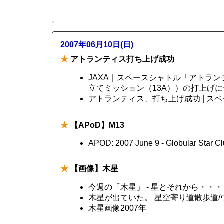
2007年06月10日(日)
★
アトランティス打ち上げ成功
JAXA｜スペースシャトル「アトラン
立てミッション（13A））の打上げ
アトランティス、打ち上げ成功 | スペースシ
★
【APoD】M13
APOD: 2007 June 9 - Globular Star Cl
★
【画像】木星
今週の「木星」 - 星とそれから・・・ - 
木星が出ていた。 星空寄り道散歩道/
木星画像2007年