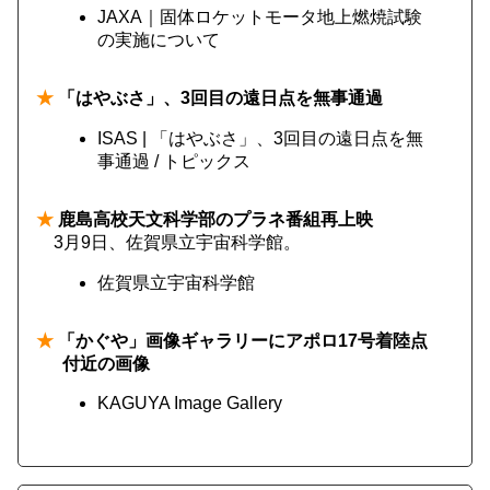
JAXA｜固体ロケットモータ地上燃焼試験
の実施について
★
「はやぶさ」、3回目の遠日点を無事通過
ISAS | 「はやぶさ」、3回目の遠日点を無
事通過 / トピックス
★
鹿島高校天文科学部のプラネ番組再上映
3月9日、佐賀県立宇宙科学館。
佐賀県立宇宙科学館
★
「かぐや」画像ギャラリーにアポロ17号着陸点
付近の画像
KAGUYA Image Gallery