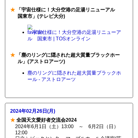
★
「宇宙仕様に！大分空港の足湯リニューアル
国東市」(テレビ大分)
宇宙仕様に！大分空港の足湯リニューア
ル 国東市 | TOSオンライン
★
「塵のリングに隠された超大質量ブラックホー
ル」(アストロアーツ)
塵のリングに隠された超大質量ブラックホ
ール - アストロアーツ
2024年02月26日(月)
★
全国天文愛好者交流会2024
2024年6月1日（土）13:00 ～ 6月2日（日）
12:00