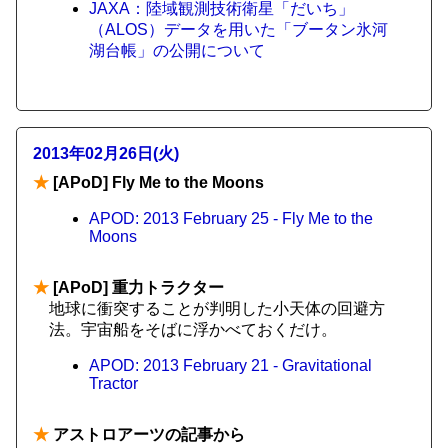
JAXA：陸域観測技術衛星「だいち」
（ALOS）データを用いた「ブータン氷河
湖台帳」の公開について
2013年02月26日(火)
★
[APoD] Fly Me to the Moons
APOD: 2013 February 25 - Fly Me to the
Moons
★
[APoD] 重力トラクター
地球に衝突することが判明した小天体の回避方
法。宇宙船をそばに浮かべておくだけ。
APOD: 2013 February 21 - Gravitational
Tractor
★
アストロアーツの記事から