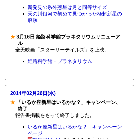
新発見の系外惑星は月と同等サイズ
天の川銀河で初めて見つかった極超新星の
痕跡
★
3月16日 姫路科学館プラネタリウムリニューア
ル
全天映画「スターリーテイルズ」を上映。
姫路科学館・プラネタリウム
2014年02月26日(水)
★
「いるか座新星はいるかな？」キャンペーン、
終了
報告書掲載をもって終了しました。
いるか座新星はいるかな？ キャンペーン
ページ