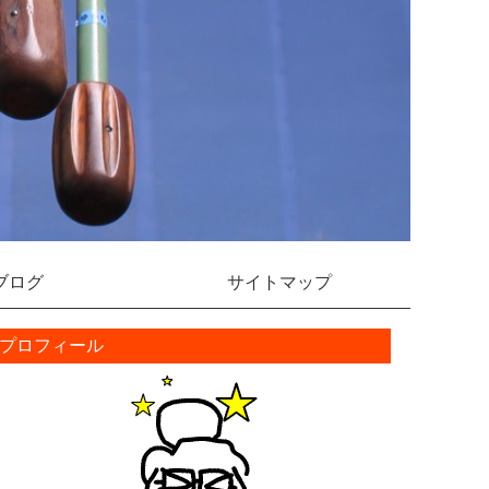
ブログ
サイトマップ
プロフィール