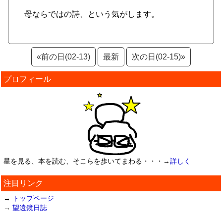
母ならではの詩、という気がします。
«前の日(02-13)
最新
次の日(02-15)»
プロフィール
星を見る、本を読む、そこらを歩いてまわる・・・→
詳しく
注目リンク
→
トップページ
→
望遠鏡日誌