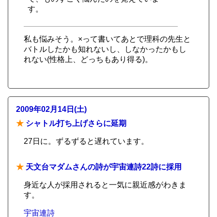
す。
私も悩みそう。×って書いてあとで理科の先生と
バトルしたかも知れないし、しなかったかもし
れない(性格上、どっちもあり得る)。
2009年02月14日(土)
★
シャトル打ち上げさらに延期
27日に。ずるずると遅れています。
★
天文台マダムさんの詩が宇宙連詩22詩に採用
身近な人が採用されると一気に親近感がわきま
す。
宇宙連詩