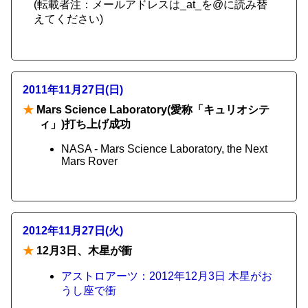
(転載者注：メールアドレスは_at_を@に読み替
えてください)
2011年11月27日(日)
★
Mars Science Laboratory(愛称「キュリオシテ
ィ」)打ち上げ成功
NASA - Mars Science Laboratory, the Next
Mars Rover
2012年11月27日(火)
★
12月3日、木星が衝
アストロアーツ：2012年12月3日 木星がお
うし座で衝