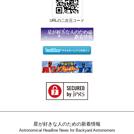
URLの二次元コード
星が好きな人のための新着情報
Astronomical Headline News for Backyard Astronomers