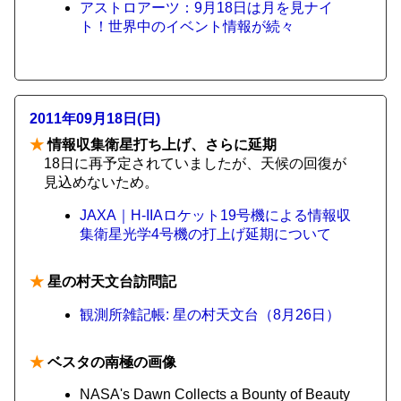
アストロアーツ：9月18日は月を見ナイ
ト！世界中のイベント情報が続々
2011年09月18日(日)
★
情報収集衛星打ち上げ、さらに延期
18日に再予定されていましたが、天候の回復が
見込めないため。
JAXA｜H-IIAロケット19号機による情報収
集衛星光学4号機の打上げ延期について
★
星の村天文台訪問記
観測所雑記帳: 星の村天文台（8月26日）
★
ベスタの南極の画像
NASA's Dawn Collects a Bounty of Beauty