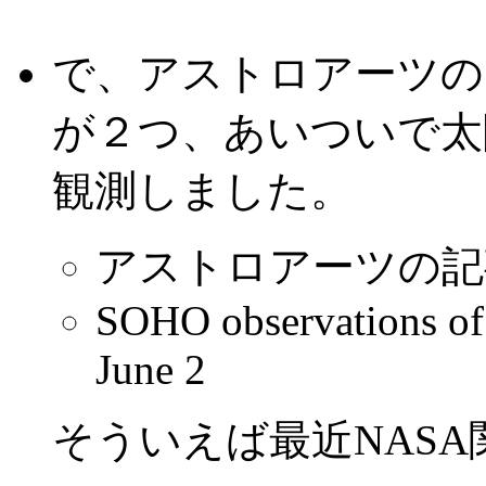
で、アストロアーツの
が２つ、あいついで太
観測しました。
アストロアーツの記
SOHO observations of
June 2
そういえば最近NAS