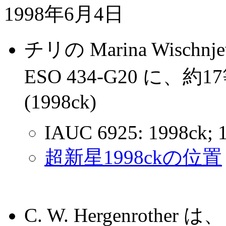
1998年6月4日
チリの Marina Wisc
ESO 434-G20 に
(1998ck)
IAUC 6925: 1998ck; 
超新星1998ckの位置
C. W. Hergenroth