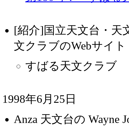
[紹介]国立天文台・天文
文クラブのWebサイト
すばる天文クラブ
1998年6月25日
Anza 天文台の Wayne