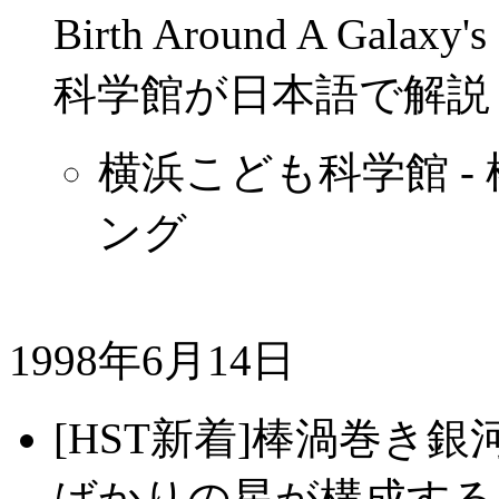
Birth Around A Ga
科学館が日本語で解説
横浜こども科学館 -
ング
1998年6月14日
[HST新着]棒渦巻き銀河
ばかりの星が構成する