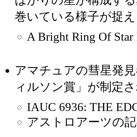
巻いている様子が捉え
A Bright Ring Of Star
アマチュアの彗星発見
ィルソン賞」が制定さ
IAUC 6936: THE E
アストロアーツの記