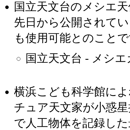
国立天文台のメシエ天
先日から公開されてい
も使用可能とのことで
国立天文台 - メシ
横浜こども科学館によ
チュア天文家が小惑星
で人工物体を記録した