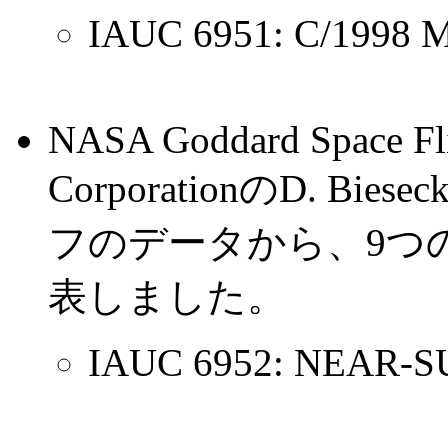
IAUC 6951: C/1998 
NASA Goddard Space Flig
CorporationのD. B
フのデータから、9つ
表しました。
IAUC 6952: NEAR-S