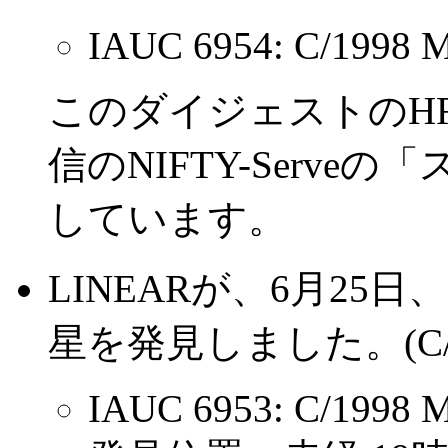
IAUC 6954: C/1998 
このダイジェストのH
信のNIFTY-Serv
しています。
LINEARが、6月25
星を発見しました。(C/19
IAUC 6953: C/1998 