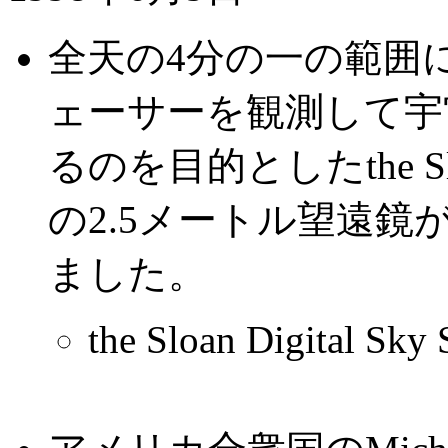
全天の4分の一の範囲
ェーサーを観測して宇
るのを目的としたthe Sloan 
の2.5メートル望遠
ました。
the Sloan Digital Sky