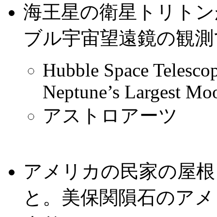
海王星の衛星トリトン
ブル宇宙望遠鏡の観測
Hubble Space Telescop
Neptune’s Largest Mo
アストロアーツ
アメリカの民家の屋根
と。美保関隕石のアメ