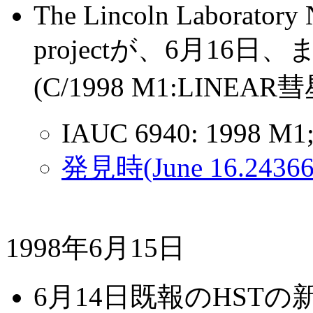
The Lincoln Laboratory 
projectが、6月1
(C/1998 M1:LINEAR彗
IAUC 6940: 1998 M1;
発見時(June 16.243
1998年6月15日
6月14日既報のHSTの新着観測