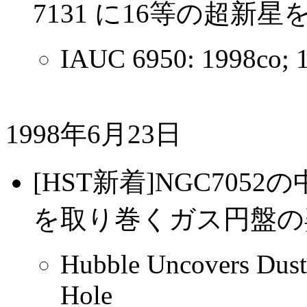
7131 に16等の超新星を
IAUC 6950: 1998co; 
1998年6月23日
[HST新着]NGC70
を取り巻くガス円盤の
Hubble Uncovers Dust
Hole