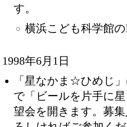
す。
横浜こども科学館の
1998年6月1日
「星なかま☆ひめじ」
で「ビールを片手に星
望会を開きます。募集
ろしければご参加くだ