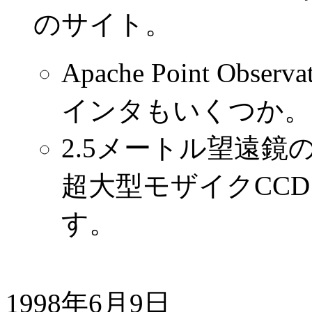
のサイト。
Apache Point Obs
インタもいくつか。
2.5メートル望遠鏡
超大型モザイクCC
す。
1998年6月9日