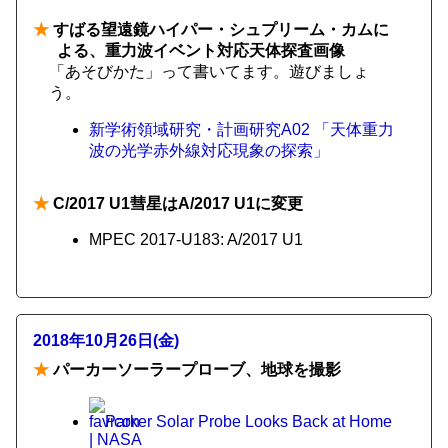
★
すばる望遠鏡ハイパー・シュプリーム・カムに
よる、重力波イベント対応天体探査画像
「あそびかた」って書いてます。遊びましょ
う。
新学術領域研究・計画研究A02 「天体重力
波の光学赤外線対応現象の探索」
★
C/2017 U1彗星はA/2017 U1に変更
MPEC 2017-U183: A/2017 U1
2018年10月26日(金)
★
パーカーソーラープローブ、地球を撮影
Parker Solar Probe Looks Back at Home
| NASA