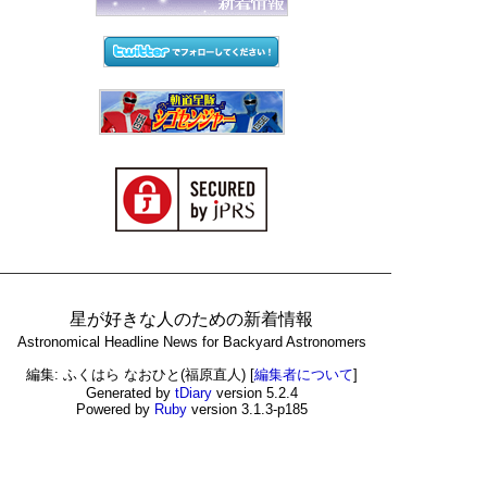
星が好きな人のための新着情報
Astronomical Headline News for Backyard Astronomers
編集: ふくはら なおひと(福原直人)
[
編集者について
]
Generated by
tDiary
version 5.2.4
Powered by
Ruby
version 3.1.3-p185