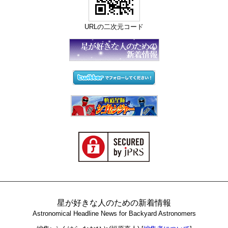
URLの二次元コード
星が好きな人のための新着情報
Astronomical Headline News for Backyard Astronomers