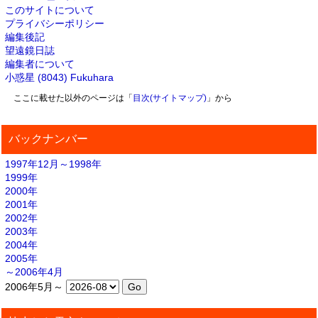
このサイトについて
プライバシーポリシー
編集後記
望遠鏡日誌
編集者について
小惑星 (8043) Fukuhara
ここに載せた以外のページは「
目次(サイトマップ)
」から
バックナンバー
1997年12月～1998年
1999年
2000年
2001年
2002年
2003年
2004年
2005年
～2006年4月
2006年5月～