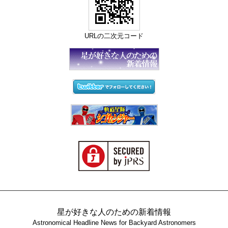
URLの二次元コード
星が好きな人のための新着情報
Astronomical Headline News for Backyard Astronomers