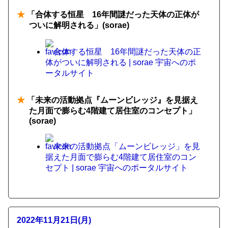
★
「合体する恒星 16年間謎だった天体の正体が
ついに解明される」(sorae)
合体する恒星 16年間謎だった天体の正
体がついに解明される | sorae 宇宙へのポ
ータルサイト
★
「未来の活動拠点『ムーンビレッジ』を見据え
た月面で膨らむ4階建て居住室のコンセプト」
(sorae)
未来の活動拠点「ムーンビレッジ」を見
据えた月面で膨らむ4階建て居住室のコン
セプト | sorae 宇宙へのポータルサイト
2022年11月21日(月)