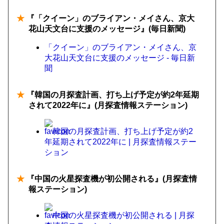
★
『「クイーン」のブライアン・メイさん、京大
花山天文台に支援のメッセージ』(毎日新聞)
「クイーン」のブライアン・メイさん、京
大花山天文台に支援のメッセージ - 毎日新
聞
★
『韓国の月探査計画、打ち上げ予定が約2年延期
されて2022年に』(月探査情報ステーション)
韓国の月探査計画、打ち上げ予定が約2
年延期されて2022年に | 月探査情報ステー
ション
★
『中国の火星探査機が初公開される』(月探査情
報ステーション)
中国の火星探査機が初公開される | 月探