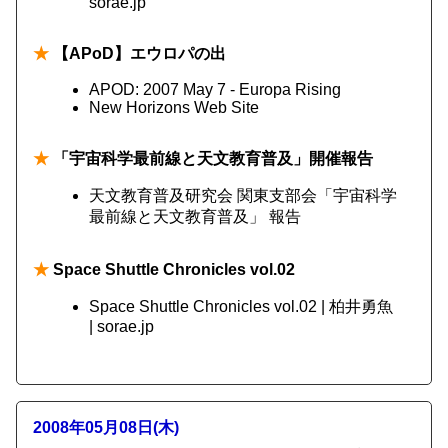
sorae.jp
★
【APoD】エウロパの出
APOD: 2007 May 7 - Europa Rising
New Horizons Web Site
★
「宇宙科学最前線と天文教育普及」開催報告
天文教育普及研究会 関東支部会「宇宙科学
最前線と天文教育普及」 報告
★
Space Shuttle Chronicles vol.02
Space Shuttle Chronicles vol.02 | 柏井勇魚
| sorae.jp
2008年05月08日(木)