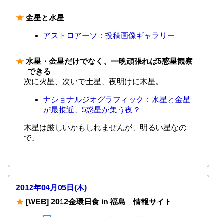
★
金星と水星
アストロアーツ：投稿画像ギャラリー
★
水星・金星だけでなく、一晩頑張れば5惑星観察
できる
次に火星、次いで土星、夜明けに木星。
ナショナルジオグラフィック：水星と金星
が最接近、5惑星が集う夜？
木星は厳しいかもしれませんが、明るい星なの
で。
2012年04月05日(木)
★
[WEB] 2012金環日食 in 福島 情報サイト