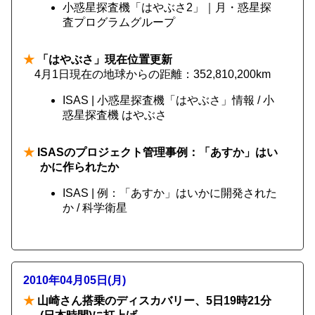
小惑星探査機「はやぶさ2」｜月・惑星探
査プログラムグループ
★
「はやぶさ」現在位置更新
4月1日現在の地球からの距離：352,810,200km
ISAS | 小惑星探査機「はやぶさ」情報 / 小
惑星探査機 はやぶさ
★
ISASのプロジェクト管理事例：「あすか」はい
かに作られたか
ISAS | 例：「あすか」はいかに開発された
か / 科学衛星
2010年04月05日(月)
★
山崎さん搭乗のディスカバリー、5日19時21分