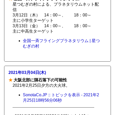
星つむぎの村による、プラネタリウムネット配
信
3月12日（木） 14：00～、 18：00～
主に小学生ターゲット
3月13日（金） 14：00～、 18：00～
主に中高生ターゲット
全国一斉フライングプラネタリウム | 星つ
むぎの村
2021年03月04日(木)
★
大阪北部に隕石落下の可能性
2021年2月25日夕方の大火球。
SonotaCo.JP :: トピックを表示 - 2021年2
月25日18時56分06秒