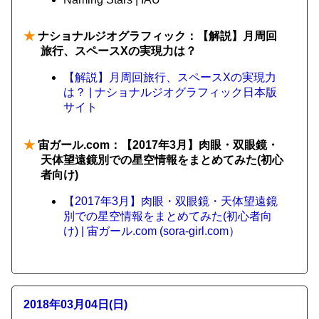
★
ナショナルジオグラフィック：【解説】月周回
旅行、スペースXの実現力は？
【解説】月周回旅行、スペースXの実現力
は？ | ナショナルジオグラフィック日本版
サイト
★
宙ガール.com：【2017年3月】肉眼・双眼鏡・
天体望遠鏡別での星空情報をまとめてみた(初心
者向け)
【2017年3月】肉眼・双眼鏡・天体望遠鏡
別での星空情報をまとめてみた(初心者向
け) | 宙ガール.com (sora-girl.com）
2018年03月04日(日)