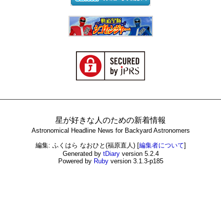
星が好きな人のための新着情報
Astronomical Headline News for Backyard Astronomers
編集: ふくはら なおひと(福原直人)
[
編集者について
]
Generated by
tDiary
version 5.2.4
Powered by
Ruby
version 3.1.3-p185