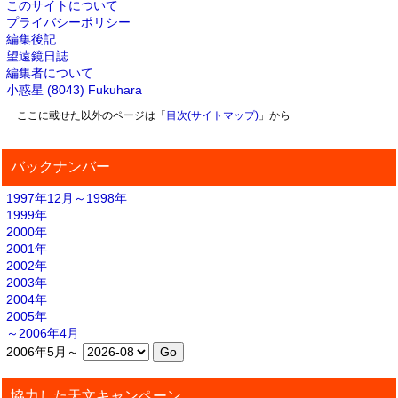
このサイトについて
プライバシーポリシー
編集後記
望遠鏡日誌
編集者について
小惑星 (8043) Fukuhara
ここに載せた以外のページは「
目次(サイトマップ)
」から
バックナンバー
1997年12月～1998年
1999年
2000年
2001年
2002年
2003年
2004年
2005年
～2006年4月
2006年5月～
協力した天文キャンペーン