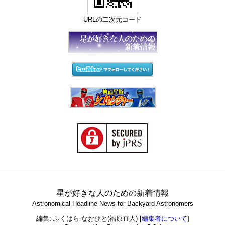
URLの二次元コード
星が好きな人のための新着情報
Astronomical Headline News for Backyard Astronomers
編集: ふくはら なおひと(福原直人)
[
編集者について
]