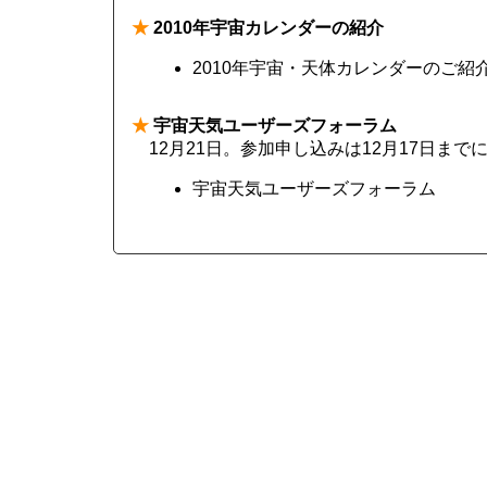
★
2010年宇宙カレンダーの紹介
2010年宇宙・天体カレンダーのご紹介 | その
★
宇宙天気ユーザーズフォーラム
12月21日。参加申し込みは12月17日まで
宇宙天気ユーザーズフォーラム