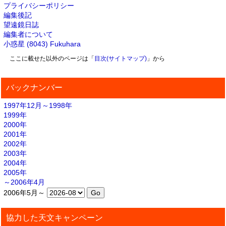
プライバシーポリシー
編集後記
望遠鏡日誌
編集者について
小惑星 (8043) Fukuhara
ここに載せた以外のページは「
目次(サイトマップ)
」から
バックナンバー
1997年12月～1998年
1999年
2000年
2001年
2002年
2003年
2004年
2005年
～2006年4月
2006年5月～
協力した天文キャンペーン