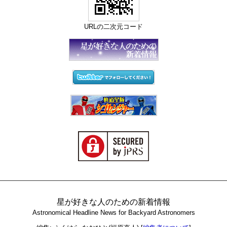
URLの二次元コード
星が好きな人のための新着情報
Astronomical Headline News for Backyard Astronomers