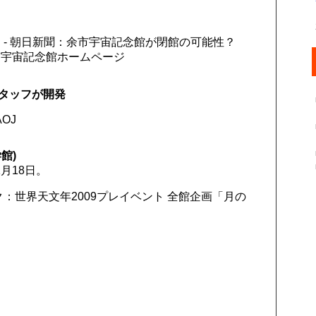
 - 朝日新聞：余市宇宙記念館が閉館の可能性？
市宇宙記念館ホームページ
タッフが開発
AOJ
館)
月18日。
：世界天文年2009プレイベント 全館企画「月の